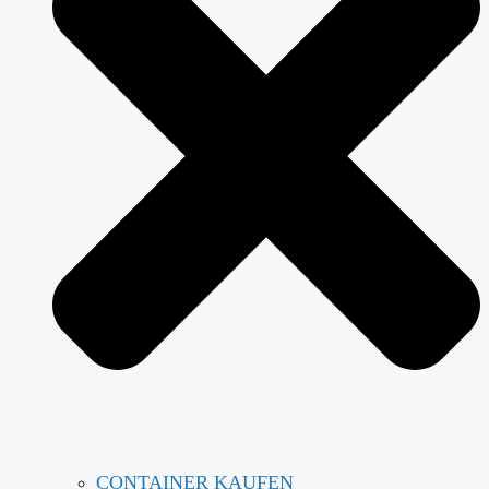
CONTAINER KAUFEN