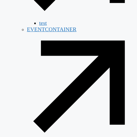
test
EVENTCONTAINER