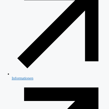
Informationen