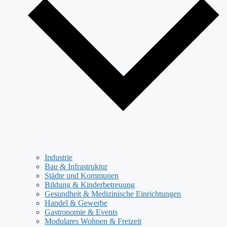
Industrie
Bau & Infrastruktur
Städte und Kommunen
Bildung & Kinderbetreuung
Gesundheit & Medizinische Einrichtungen
Handel & Gewerbe
Gastronomie & Events
Modulares Wohnen & Freizeit