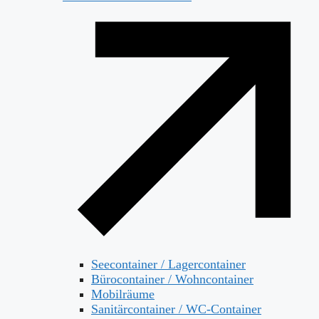
Seecontainer / Lagercontainer
Bürocontainer / Wohncontainer
Mobilräume
Sanitärcontainer / WC-Container