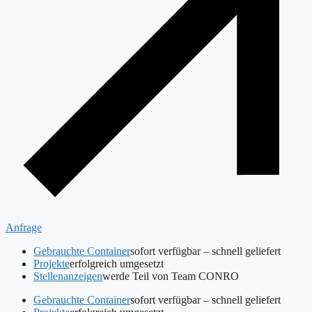
Anfrage
Gebrauchte Container
sofort verfügbar – schnell geliefert
Projekte
erfolgreich umgesetzt
Stellenanzeigen
werde Teil von Team CONRO
Gebrauchte Container
sofort verfügbar – schnell geliefert