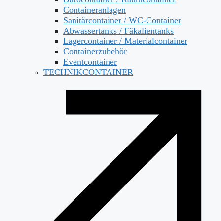
Containeranlagen
Sanitärcontainer / WC-Container
Abwassertanks / Fäkalientanks
Lagercontainer / Materialcontainer
Containerzubehör
Eventcontainer
TECHNIKCONTAINER