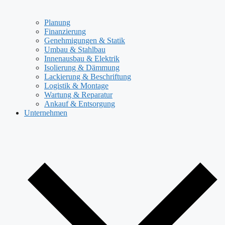
Planung
Finanzierung
Genehmigungen & Statik
Umbau & Stahlbau
Innenausbau & Elektrik
Isolierung & Dämmung
Lackierung & Beschriftung
Logistik & Montage
Wartung & Reparatur
Ankauf & Entsorgung
Unternehmen