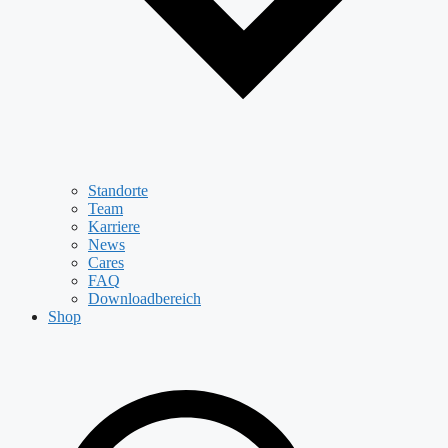
Standorte
Team
Karriere
News
Cares
FAQ
Downloadbereich
Shop