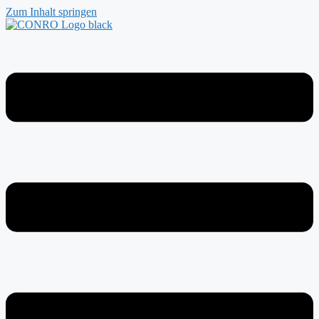
Zum Inhalt springen