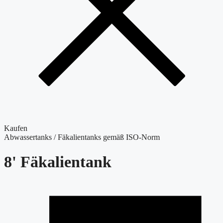
Kaufen
Abwassertanks / Fäkalientanks gemäß ISO-Norm
8'
Fäkalientank