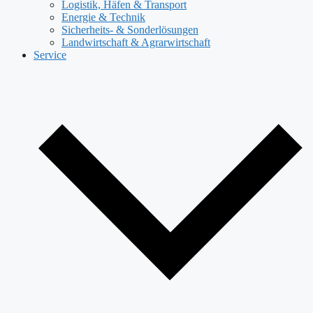
Logistik, Häfen & Transport
Energie & Technik
Sicherheits- & Sonderlösungen
Landwirtschaft & Agrarwirtschaft
Service