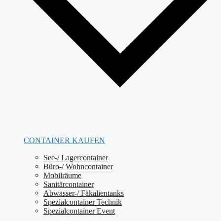
CONTAINER KAUFEN
See-/ Lagercontainer
Büro-/ Wohncontainer
Mobilräume
Sanitärcontainer
Abwasser-/ Fäkalientanks
Spezialcontainer Technik
Spezialcontainer Event