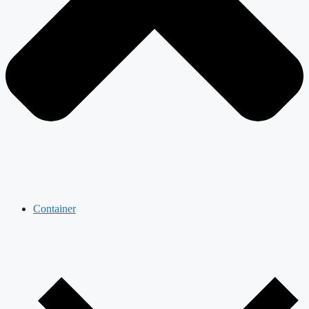
Container