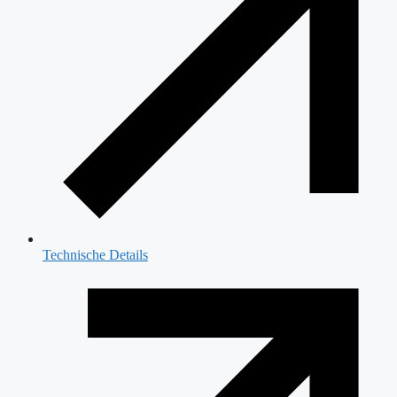
Technische Details