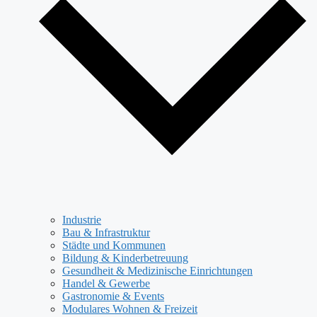
Industrie
Bau & Infrastruktur
Städte und Kommunen
Bildung & Kinderbetreuung
Gesundheit & Medizinische Einrichtungen
Handel & Gewerbe
Gastronomie & Events
Modulares Wohnen & Freizeit