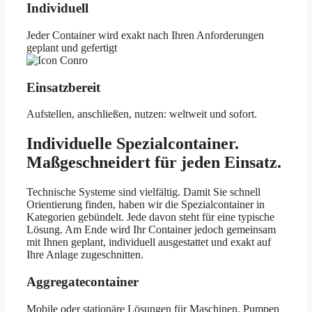
Individuell
Jeder Container wird exakt nach Ihren Anforderungen
geplant und gefertigt
Einsatzbereit
Aufstellen, anschließen, nutzen: weltweit und sofort.
Individuelle Spezialcontainer.
Maßgeschneidert für jeden Einsatz.
Technische Systeme sind vielfältig. Damit Sie schnell
Orientierung finden, haben wir die Spezialcontainer in
Kategorien gebündelt. Jede davon steht für eine typische
Lösung. Am Ende wird Ihr Container jedoch gemeinsam
mit Ihnen geplant, individuell ausgestattet und exakt auf
Ihre Anlage zugeschnitten.
Aggregatecontainer
Mobile oder stationäre Lösungen für Maschinen, Pumpen