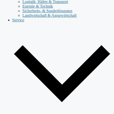
Logistik, Häfen & Transport
Energie & Technik
Sicherheits- & Sonderlösungen
Landwirtschaft & Agrarwirtschaft
Service