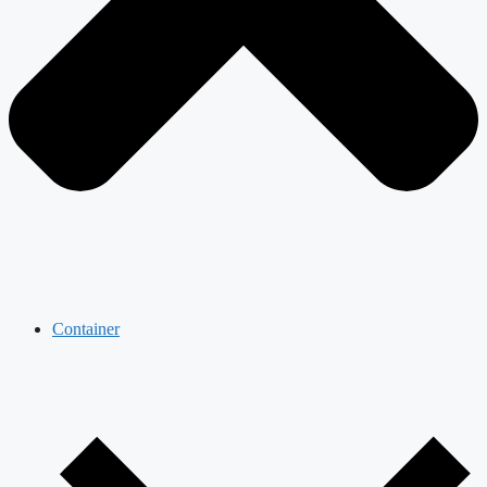
Container