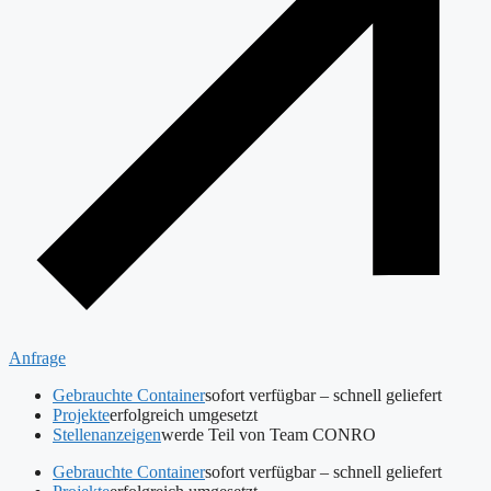
Anfrage
Gebrauchte Container
sofort verfügbar – schnell geliefert
Projekte
erfolgreich umgesetzt
Stellenanzeigen
werde Teil von Team CONRO
Gebrauchte Container
sofort verfügbar – schnell geliefert