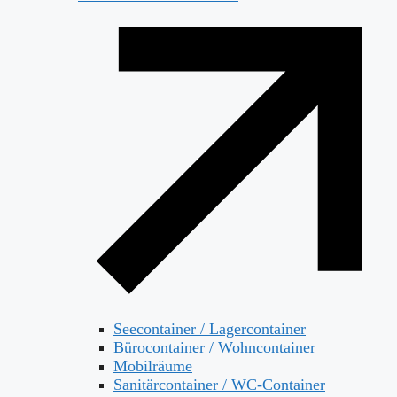
Seecontainer / Lagercontainer
Bürocontainer / Wohncontainer
Mobilräume
Sanitärcontainer / WC-Container