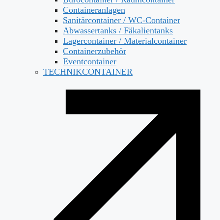
Containeranlagen
Sanitärcontainer / WC-Container
Abwassertanks / Fäkalientanks
Lagercontainer / Materialcontainer
Containerzubehör
Eventcontainer
TECHNIKCONTAINER