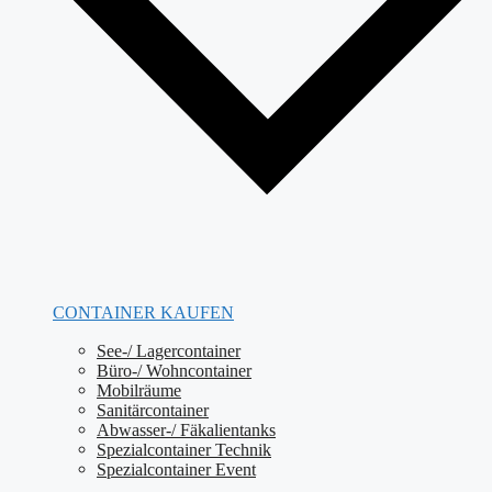
CONTAINER KAUFEN
See-/ Lagercontainer
Büro-/ Wohncontainer
Mobilräume
Sanitärcontainer
Abwasser-/ Fäkalientanks
Spezialcontainer Technik
Spezialcontainer Event