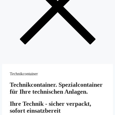
Technikcontainer
Technikcontainer.
Spezialcontainer
für Ihre technischen Anlagen.
Ihre Technik - sicher verpackt,
sofort
einsatzbereit