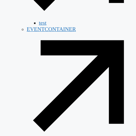
test
EVENTCONTAINER