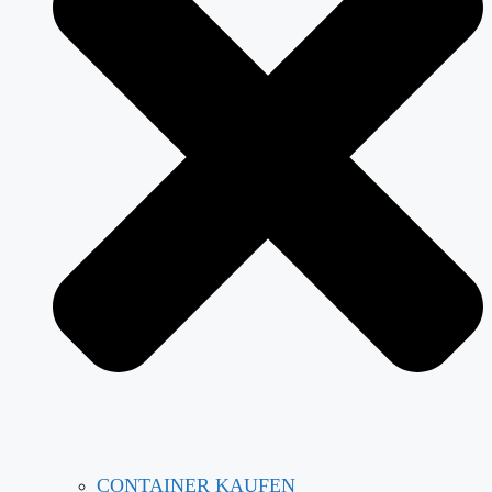
CONTAINER KAUFEN