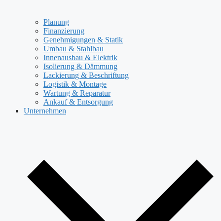
Planung
Finanzierung
Genehmigungen & Statik
Umbau & Stahlbau
Innenausbau & Elektrik
Isolierung & Dämmung
Lackierung & Beschriftung
Logistik & Montage
Wartung & Reparatur
Ankauf & Entsorgung
Unternehmen