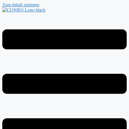
Zum Inhalt springen