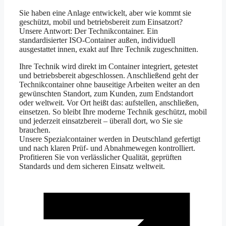
Sie haben eine Anlage entwickelt, aber wie kommt sie
geschützt, mobil und betriebsbereit zum Einsatzort?
Unsere Antwort: Der Technikcontainer. Ein
standardisierter ISO-Container außen, individuell
ausgestattet innen, exakt auf Ihre Technik zugeschnitten.
Ihre Technik wird direkt im Container integriert, getestet
und betriebsbereit abgeschlossen. Anschließend geht der
Technikcontainer ohne bauseitige Arbeiten weiter an den
gewünschten Standort, zum Kunden, zum Endstandort
oder weltweit. Vor Ort heißt das: aufstellen, anschließen,
einsetzen. So bleibt Ihre moderne Technik geschützt, mobil
und jederzeit einsatzbereit – überall dort, wo Sie sie
brauchen.
Unsere Spezialcontainer werden in Deutschland gefertigt
und nach klaren Prüf- und Abnahmewegen kontrolliert.
Profitieren Sie von verlässlicher Qualität, geprüften
Standards und dem sicheren Einsatz weltweit.