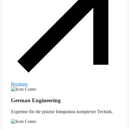
Beratung
German Engineering
Expertise für die präzise Integration komplexer Technik.